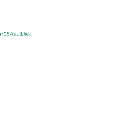
4/08/ruckblick-