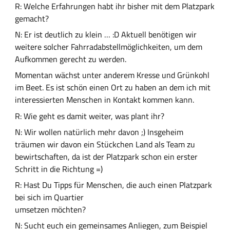
R: Welche Erfahrungen habt ihr bisher mit dem Platzpark
gemacht?
N: Er ist deutlich zu klein … :D Aktuell benötigen wir
weitere solcher Fahrradabstellmöglichkeiten, um dem
Aufkommen gerecht zu werden.
Momentan wächst unter anderem Kresse und Grünkohl
im Beet. Es ist schön einen Ort zu haben an dem ich mit
interessierten Menschen in Kontakt kommen kann.
R: Wie geht es damit weiter, was plant ihr?
N: Wir wollen natürlich mehr davon ;) Insgeheim
träumen wir davon ein Stückchen Land als Team zu
bewirtschaften, da ist der Platzpark schon ein erster
Schritt in die Richtung =)
R: Hast Du Tipps für Menschen, die auch einen Platzpark
bei sich im Quartier
umsetzen möchten?
N: Sucht euch ein gemeinsames Anliegen, zum Beispiel