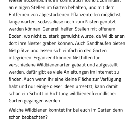
an einigen Stellen im Garten behalten, und mit dem
Entfernen von abgestorbenen Pflanzenteilen möglichst
lange warten, sodass diese noch zum Nisten genutzt
werden können. Generell helfen Stellen mit offenem
Boden, wo nicht zu stark gemulcht wurde, da Wildbienen
dort ihre Nester graben können. Auch Sandhaufen bieten
Nistplätze und lassen sich einfach in den Garten
integrieren. Ergänzend können Nisthilfen für
verschiedene Wildbienenarten gebaut und aufgestellt
werden, dafür gibt es viele Anleitungen im Internet zu
finden. Auch wenn ihr eine kleine Fläche zur Verfügung
habt und nur einige dieser Ideen umsetzt, kann damit
schon ein Schritt in Richtung wildbienenfreundlicher
Garten gegangen werden.
Welche Wildbienen konntet ihr bei euch im Garten denn
schon beobachten?