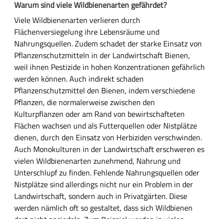
Warum sind viele Wildbienenarten gefährdet?
Viele Wildbienenarten verlieren durch
Flächenversiegelung ihre Lebensräume und
Nahrungsquellen. Zudem schadet der starke Einsatz von
Pflanzenschutzmitteln in der Landwirtschaft Bienen,
weil ihnen Pestizide in hohen Konzentrationen gefährlich
werden können. Auch indirekt schaden
Pflanzenschutzmittel den Bienen, indem verschiedene
Pflanzen, die normalerweise zwischen den
Kulturpflanzen oder am Rand von bewirtschafteten
Flächen wachsen und als Futterquellen oder Nistplätze
dienen, durch den Einsatz von Herbiziden verschwinden.
Auch Monokulturen in der Landwirtschaft erschweren es
vielen Wildbienenarten zunehmend, Nahrung und
Unterschlupf zu finden. Fehlende Nahrungsquellen oder
Nistplätze sind allerdings nicht nur ein Problem in der
Landwirtschaft, sondern auch in Privatgärten. Diese
werden nämlich oft so gestaltet, dass sich Wildbienen